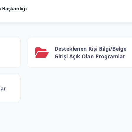
ı Başkanlığı
Desteklenen Kişi Bilgi/Belge
Girişi Açık Olan Programlar
lar