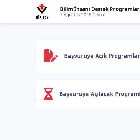
Bilim İnsanı Destek Programlar
7 Ağustos 2026 Cuma
Başvuruya Açık Programlar
Başvuruya Açılacak Program